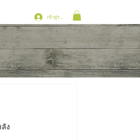
เข้าสู่ระบบ
ลัง