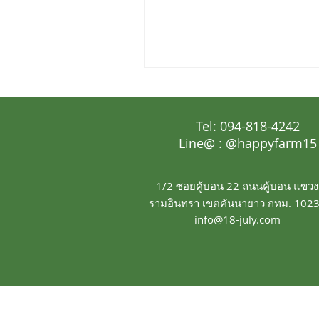
Tel: 094-818-4242
Line@ : @happyfarm15
1/2 ซอยคู้บอน 22 ถนนคู้บอน แขวง
รามอินทรา เขตคันนายาว กทม. 102
info@18-july.com