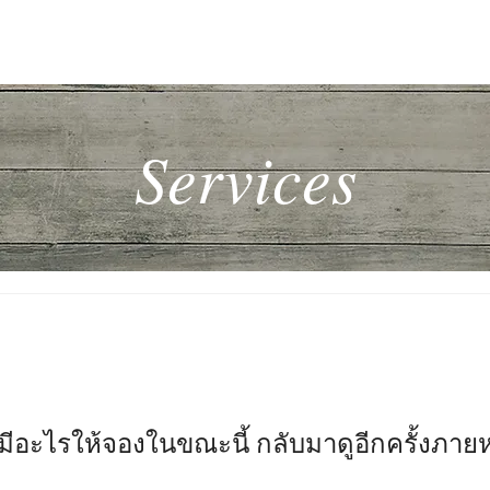
Services
่มีอะไรให้จองในขณะนี้ กลับมาดูอีกครั้งภายห