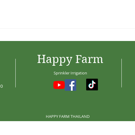
Happy Farm
Sprinkler Irrigation
30
HAPPY FARM THAILAND