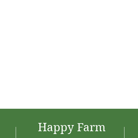
Happy Farm