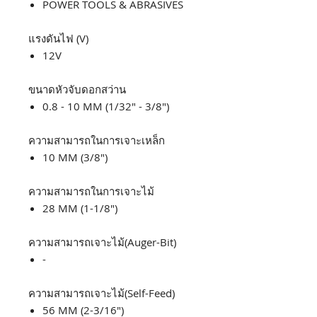
POWER TOOLS & ABRASIVES
แรงดันไฟ (V)
12V
ขนาดหัวจับดอกสว่าน
0.8 - 10 MM (1/32" - 3/8")
ความสามารถในการเจาะเหล็ก
10 MM (3/8")
ความสามารถในการเจาะไม้
28 MM (1-1/8")
ความสามารถเจาะไม้(Auger-Bit)
-
ความสามารถเจาะไม้(Self-Feed)
56 MM (2-3/16")