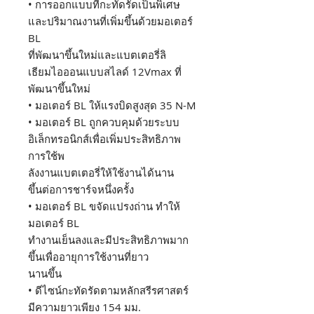
• การออกแบบที่กะทัดรัดเป็นพิเศษ
และปริมาณงานที่เพิ่มขึ้นด้วยมอเตอร์
BL
ที่พัฒนาขึ้นใหม่และแบตเตอรี่ลิ
เธียมไอออนแบบสไลด์ 12Vmax ที่
พัฒนาขึ้นใหม่
• มอเตอร์ BL ให้แรงบิดสูงสุด 35 N-M
• มอเตอร์ BL ถูกควบคุมด้วยระบบ
อิเล็กทรอนิกส์เพื่อเพิ่มประสิทธิภาพ
การใช้พ
ลังงานแบตเตอรี่ให้ใช้งานได้นาน
ขึ้นต่อการชาร์จหนึ่งครั้ง
• มอเตอร์ BL ขจัดแปรงถ่าน ทำให้
มอเตอร์ BL
ทำงานเย็นลงและมีประสิทธิภาพมาก
ขึ้นเพื่ออายุการใช้งานที่ยาว
นานขึ้น
• ดีไซน์กะทัดรัดตามหลักสรีรศาสตร์
มีความยาวเพียง 154 มม.