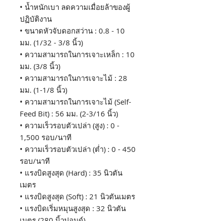
• น้ำหนักเบา ลดความเมื่อยล้าของผู้
ปฏิบัติงาน
• ขนาดหัวจับดอกสว่าน : 0.8 - 10
มม. (1/32 - 3/8 นิ้ว)
• ความสามารถในการเจาะเหล็ก : 10
มม. (3/8 นิ้ว)
• ความสามารถในการเจาะไม้ : 28
มม. (1-1/8 นิ้ว)
• ความสามารถในการเจาะไม้ (Self-
Feed Bit) : 56 มม. (2-3/16 นิ้ว)
• ความเร็วรอบตัวเปล่า (สูง) : 0 -
1,500 รอบ/นาที
• ความเร็วรอบตัวเปล่า (ต่ำ) : 0 - 450
รอบ/นาที
• แรงบิดสูงสุด (Hard) : 35 นิวตัน
เมตร
• แรงบิดสูงสุด (Soft) : 21 นิวตันเมตร
• แรงบิดเริ่มหมุนสูงสุด : 32 นิวตัน
เมตร (280 นิ้วปอนด์)