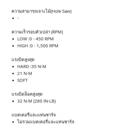
ความสามารถเจาะไม้(Hole Saw)
-
ความเร็วรอบตัวเปล่า (RPM)
LOW :0 - 450 RPM
HIGH :0 - 1,500 RPM
แรงบิดสูงสุด
HARD :35 N-M
21 N-M
SOFT
แรงบิดล็อคสูงสุด
32 N-M (280 IN-LB)
แบตเตอรี่และแท่นชาร์จ
ไม่รวมแบตเตอรี่และแท่นชาร์จ