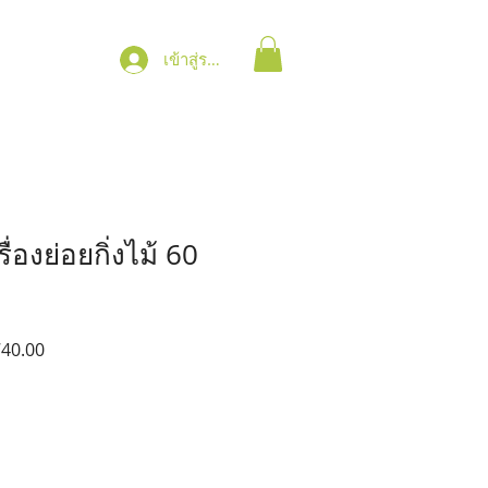
เข้าสู่ระบบ
่องย่อยกิ่งไม้ 60
ราคา
740.00
ขาย
ลด