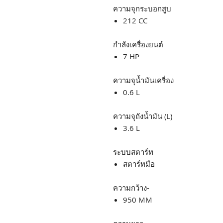
ความจุกระบอกสูบ
212 CC
กำลังเครื่องยนต์
7 HP
ความจุน้ำมันเครื่อง
0.6 L
ความจุถังน้ำมัน (L)
3.6 L
ระบบสตาร์ท
สตาร์ทมือ
ความกว้าง-
950 MM