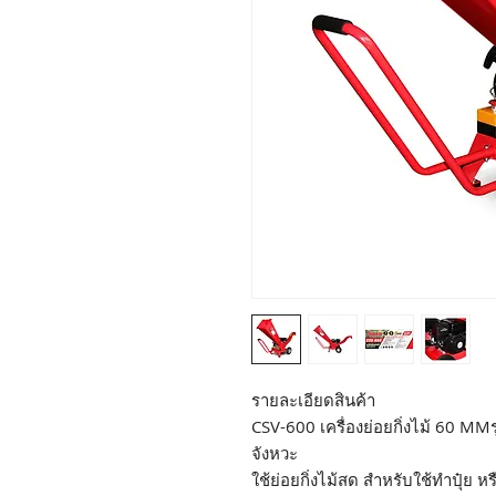
รายละเอียดสินค้า
CSV-600 เครื่องย่อยกิ่งไม้ 60 MMร
จังหวะ
ใช้ย่อยกิ่งไม้สด สำหรับใช้ทำปุ๋ย 