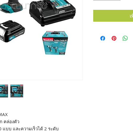
เ
VMAX
ก คล่องตัว
0 แบบ และความเร็วได้ 2 ระดับ