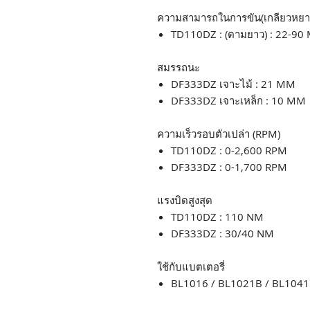
ความสามารถในการขัน(เกลียวหยา
TD110DZ : (ตามยาว) : 22-9
สมรรถนะ
DF333DZ เจาะไม้ : 21 MM
DF333DZ เจาะเหล็ก : 10 M
ความเร็วรอบตัวเปล่า (RPM)
TD110DZ : 0-2,600 RPM
DF333DZ : 0-1,700 RPM
แรงบิดสูงสุด
TD110DZ : 110 NM
DF333DZ : 30/40 NM
ใช้กับแบตเตอรี่
BL1016 / BL1021B / BL10