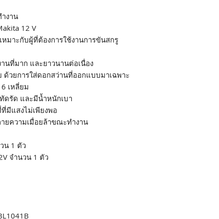
ะทำงาน
akita 12 V
หมาะกับผู้ที่ต้องการใช้งานการขันสกรู
านที่มาก และยาวนานต่อเนื่อง
้วย ด้วยการใส่ดอกสว่านที่ออกแบบมาเฉพาะ
 6 เหลี่ยม
ะทัดรัด และมีน้ำหนักเบา
ที่มีแสงไม่เพียงพอ
คลายความเมื่อยล้าขณะทำงาน
น 1 ตัว
V จำนวน 1 ตัว
 BL1041B