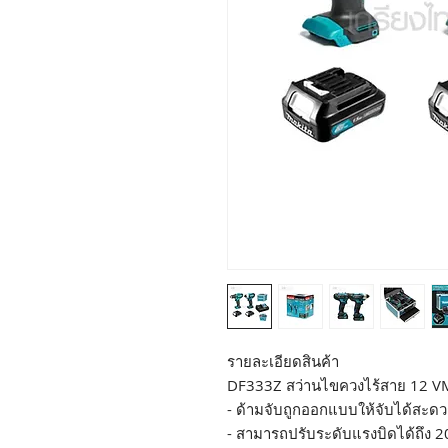
รายละเอียดสินค้า
DF333Z สว่านไขควงไร้สาย 12 
- ด้ามจับถูกออกแบบให้จับได้สะดว
- สามารถปรับระดับแรงบิดได้ถึง 2