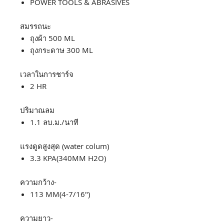
POWER TOOLS & ABRASIVES
สมรรถนะ
ถุงผ้า 500 ML
ถุงกระดาษ 300 ML
เวลาในการชาร์จ
2 HR
ปริมาณลม
1.1 ลบ.ม./นาที
แรงดูดสูงสุด (water colum)
3.3 KPA(340MM H2O)
ความกว้าง-
113 MM(4-7/16")
ความยาว-