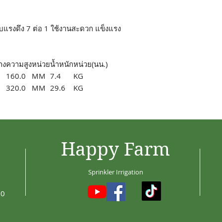
ับแรงดึง 7 ต่อ 1 ใช้งานสะดวก แข็งแรง
าง
ความสูง
หน่วย
น้ำหนัก
หน่วย(นน.)
160.0
MM
7.4
KG
320.0
MM
29.6
KG
Happy Farm
Sprinkler Irrigation
30