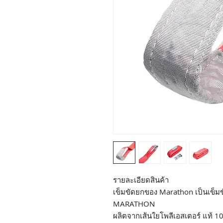
รายละเอียดสินค้า
เข็มขัดยกของ Marathon เป็นเข็ม
MARATHON
ผลิตจากเส้นใยโพลีเอสเตอร์ แท้