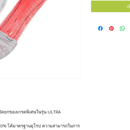
เ
ขัดยกของเกรดพิเศษในรุ่น ULTRA
 100% ได้มาตรฐานยุโรป ความสามารถในการ