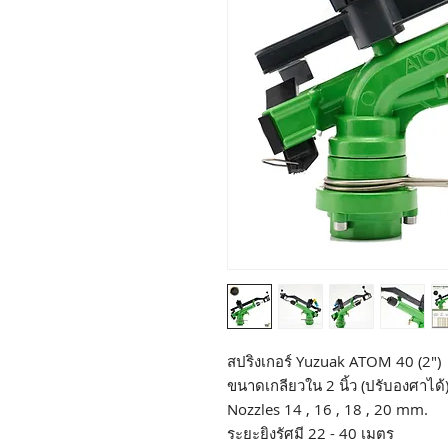
สปริงเกอร์ Yuzuak ATOM 40 (2")
ขนาดเกลียวใน 2 นิ้ว (ปรับองศาได้
Nozzles 14 , 16 , 18 , 20 mm.
ระยะยิงรัศมี 22 - 40 เมตร