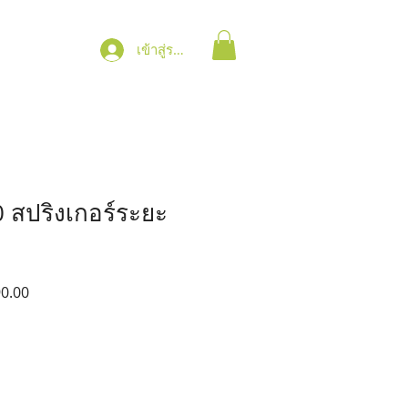
เข้าสู่ระบบ
0 สปริงเกอร์ระยะ
ราคา
0.00
ขาย
ลด