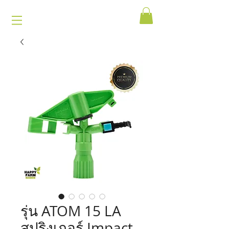
รุ่น ATOM 15 LA
สปริงเกอร์ Impact