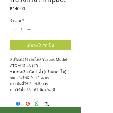
ราคา
฿140.00
จำนวน
*
เพิ่มลงในรถเข็น
สปริงเกอร์ระยะไกล Yuzuak Model
ATOM15 LA (1")
ขนาดเกลียวใน 1 นิ้ว (ปรับองศาได้)
ระยะยิงรัศมี 9 -12 เมตร
แรงดันที่ใช้ 2 - 4.5 บาร์
การให้น้ำ 33 - 67 ลิตร/นาที