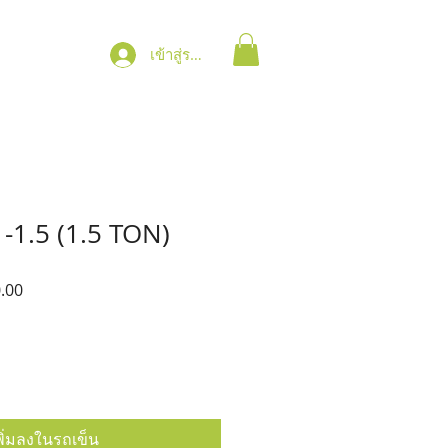
เข้าสู่ระบบ
-1.5 (1.5 TON)
ราคา
.00
ขาย
ลด
พิ่มลงในรถเข็น